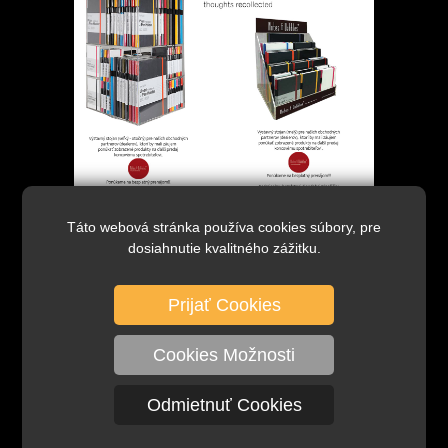
Táto webová stránka používa cookies súbory, pre
dosiahnutie kvalitného zážitku.
Prijať Cookies
Cookies Možnosti
Odmietnuť Cookies