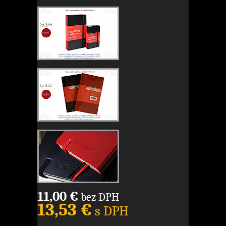
11,00 €
bez DPH
13,53 €
s DPH