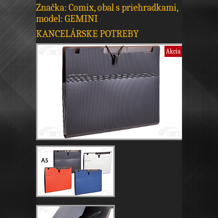
Značka: Comix, obal s priehradkami,
model: GEMINI
KANCELÁRSKE POTREBY
Akcia