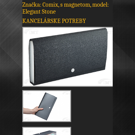
Značka: Comix, s magnetom, model:
Elegant Stone
KANCELÁRSKE POTREBY