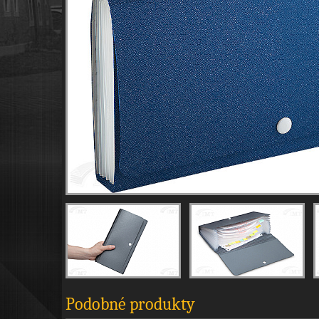
Podobné produkty