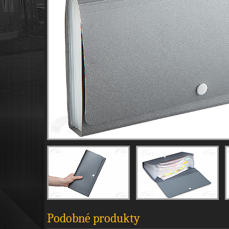
Podobné produkty