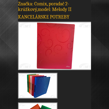
Značka: Comix, poradač 2-
krúžkový,model: Melody II
KANCELÁRSKE POTREBY