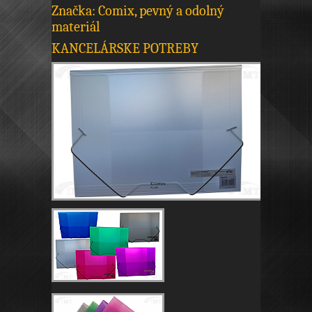
Značka: Comix, pevný a odolný
materiál
KANCELÁRSKE POTREBY