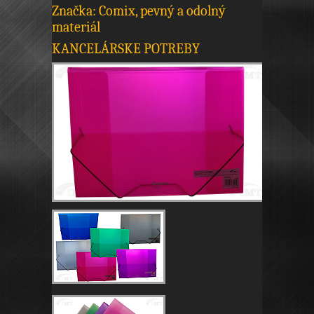
Značka: Comix, pevný a odolný
materiál
KANCELÁRSKE POTREBY