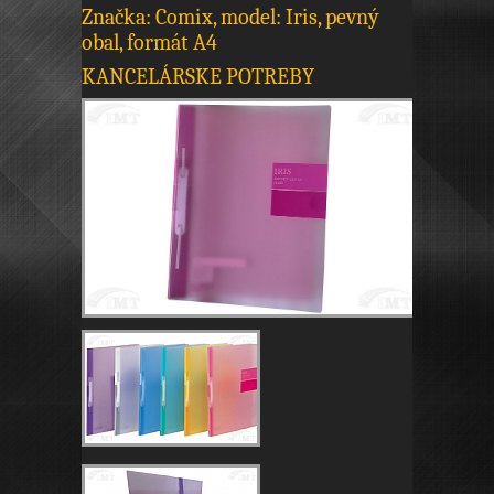
Značka: Comix, model: Iris, pevný
obal, formát A4
KANCELÁRSKE POTREBY