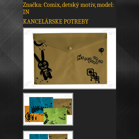
Značka: Comix, detský motív, model:
IN
KANCELÁRSKE POTREBY