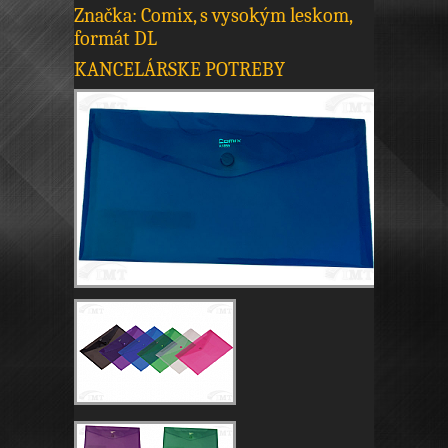
Značka: Comix, s vysokým leskom,
formát DL
KANCELÁRSKE POTREBY