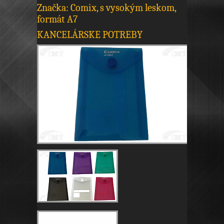
Značka: Comix, s vysokým leskom,
formát A7
KANCELÁRSKE POTREBY