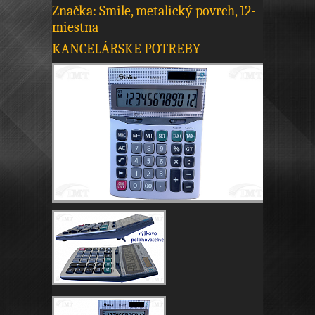
Značka: Smile, metalický povrch, 12-
miestna
KANCELÁRSKE POTREBY