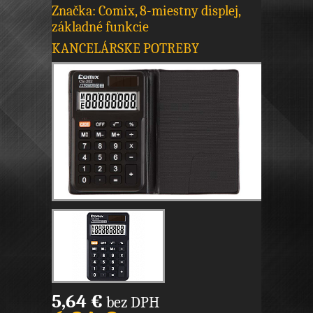
Značka: Comix, 8-miestny displej,
základné funkcie
KANCELÁRSKE POTREBY
5,64 €
bez DPH