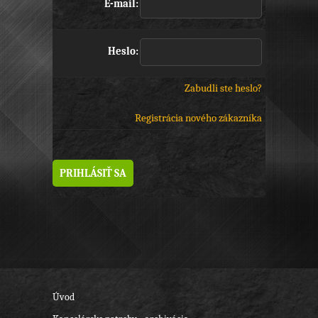
E-mail:
Heslo:
Zabudli ste heslo?
Registrácia nového zákazníka
Úvod